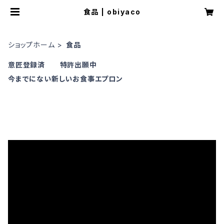
食品 | obiyaco
ショップホーム
食品
意匠登録済 特許出願中
今までにない新しいお食事エプロン