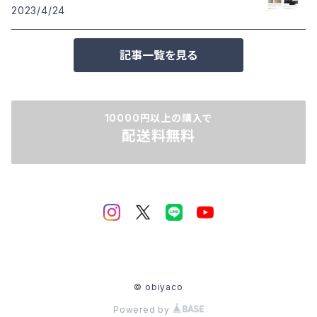
2023/4/24
記事一覧を見る
10000円以上の購入で
配送料無料
© obiyaco
Powered by