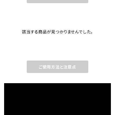
該当する商品が見つかりませんでした。
ご使用方法と注意点