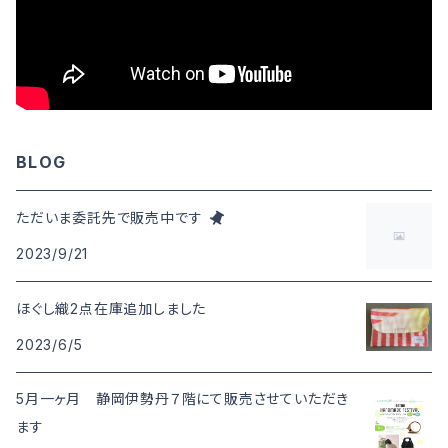
BLOG
ただいま委託先で販売中です
2023/9/21
ほぐし織2点在庫追加しました
2023/6/5
5月一ヶ月 静岡伊勢丹７階にて販売させていただき
ます