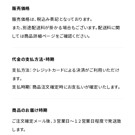
販売価格
販売価格は、税込み表記となっております。
また、別途配送料が掛かる場合もございます。配送料に関
しては商品詳細ページをご確認ください。
代金の支払方法・時期
支払方法：クレジットカードによる決済がご利用いただけ
ます。
支払時期：商品注文確定時にお支払いが確定いたします。
商品のお届け時期
ご注文確定メール後、３営業日～１２営業日程度で発送致
します。