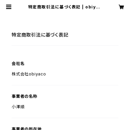
特定商取引法に基づく表記 | obiyac
o
特定商取引法に基づく表記
会社名
株式会社obiyaco
事業者の名称
小澤順
事業者の所在地