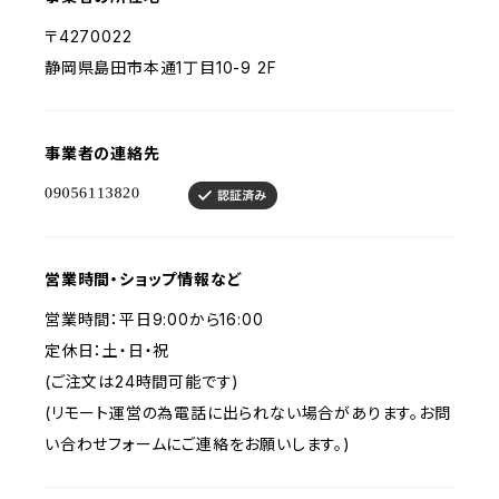
〒4270022
静岡県島田市本通1丁目10-9 2F
事業者の連絡先
営業時間・ショップ情報など
営業時間：平日9:00から16:00
定休日：土・日・祝
(ご注文は24時間可能です)
(リモート運営の為電話に出られない場合があります。お問
い合わせフォームにご連絡をお願いします。)