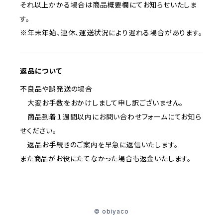
それ以上かかる場合は商品概要欄にてお知らせいたしま
す。
※年末年始、連休、運送状況により遅れる場合があります。
返品について
不良品や誤発送の場合
大変お手数をおかけしまして申し訳ございません。
商品到着１週間以内にお問い合わせフォームにてお知ら
せください。
返品お手続きのご案内を早急に返信いたします。
また商品がお役にたてなかった場合も返金いたします。
© obiyaco