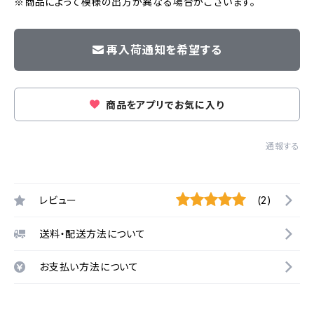
※商品によって模様の出方が異なる場合がございます。
再入荷通知を希望する
商品をアプリでお気に入り
通報する
レビュー
(2)
送料・配送方法について
お支払い方法について