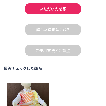
いただいた感想
詳しい説明はこちら
ご使用方法と注意点
最近チェックした商品