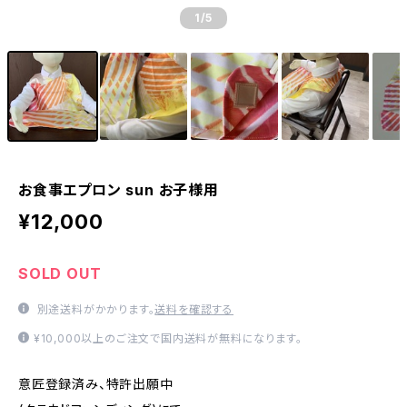
1
/5
お食事エプロン sun お子様用
¥12,000
SOLD OUT
別途送料がかかります。
送料を確認する
¥10,000以上のご注文で国内送料が無料になります。
意匠登録済み、特許出願中